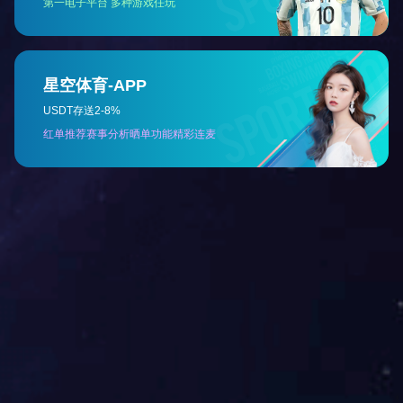
发货现场
发货现场
发货现场
发货现场
发货现场