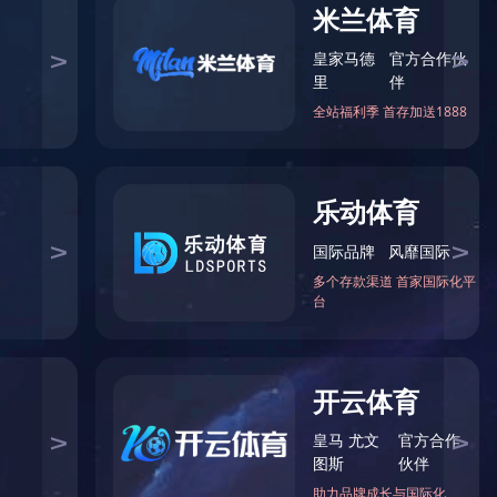
米兰官方网站
-
公司简介
企业，公司主营：造纸机,造纸机械设备,制浆造纸机
水处理设备、过滤罐、真空过滤机、带式压滤机、板框
家始建于1997年，位于诸城市得利斯大道中段，昌