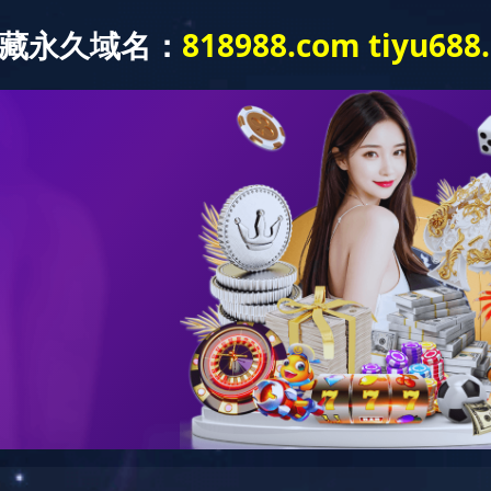
中心
新闻动态
视频中心
荣