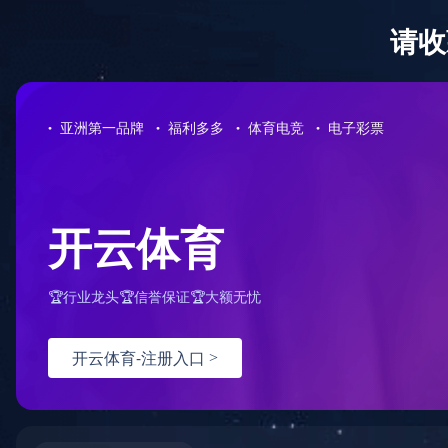
米兰官方网站
欢迎访问米兰官方网站-米兰(中国) 网站！
网站米兰官方网站
米兰官方网站-米兰
产品
(中国)