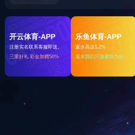
洗浆设备系列
环保设备系列
联系我们
诸城市米兰官方网站-米兰(中
国)制造有限公司
联 系 人：隋炳礼 （总经理）
电 话：0536-6056168
移动电话：18678032288
地 址：中国山东省诸城市昌
城镇栗园街2277号
邮 编：262216