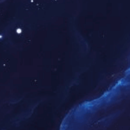
上一条:
发货现场
息