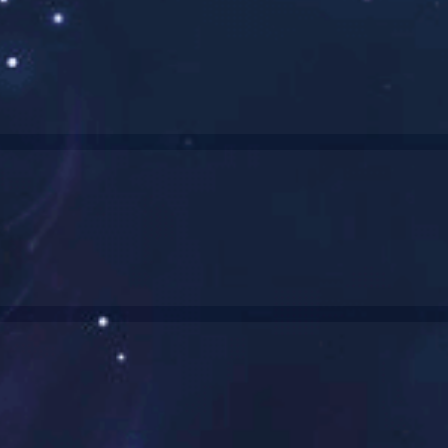
现场
发货现场