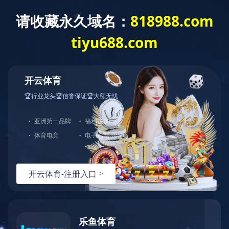
米兰官方网站
网站米兰官方网站
米兰官方网站-米
产品中心
新闻动态
兰(中国)
视频中心
荣誉资质
发货现场
联系我们