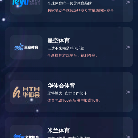
产品分类
纸机设备系列
磨浆设备系列
筛选设备系列
碎浆机设备系列
脱墨设备系列
洗浆设备系列
环保设备系列
发货现场
米兰官方网站
-
发货现场
发货现场