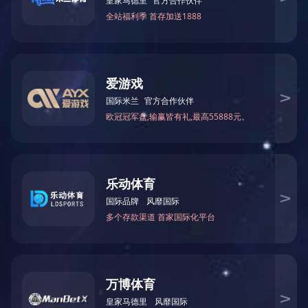
发货现场
发货现场
发货现场
发货现场
发货现场
发货现场