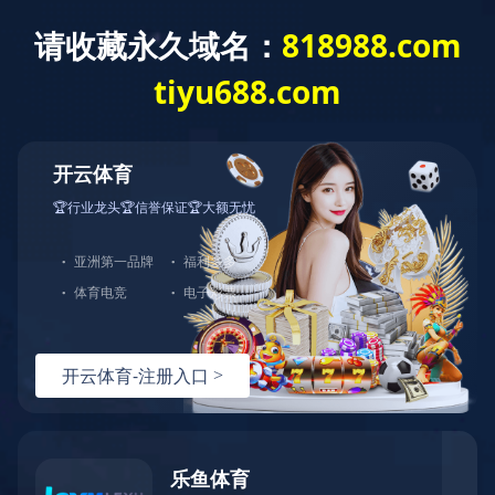
米兰官方网站
网站米兰官方网站
米兰官方网站-米
产品中心
新闻动态
兰(中国)
视频中心
荣誉资质
发货现场
联系我们