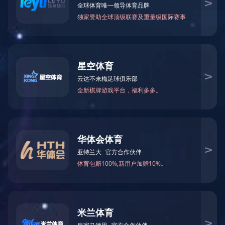
产品分类
纸机设备系列
磨浆设备系列
筛选设备系列
碎浆机设备系列
脱墨设备系列
洗浆设备系列
环保设备系列
发货现场
米兰官方网站
-
发货现场