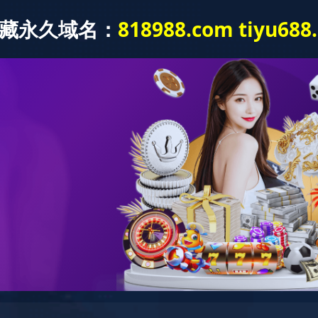
中心
新闻动态
视频中心
荣