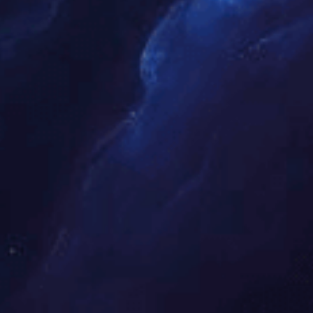
埋地设置基本不占地表面积，不需要盖房及采暖保温
曝气使用德国奥特系统工程有限公司生产的曝气管道
省电。
一体化设计，占地少，投资省，运行费用低。配备全
新、效果佳、污泥少；操作维护方便；噪音小、使用
绍：
馆、饭店、疗养院、医院、学校、商场、居住小区
风景区等生活污水处理或生活污水类似的各种工业
上一条:
ZYW系列溶汽气浮机（平流式）
息