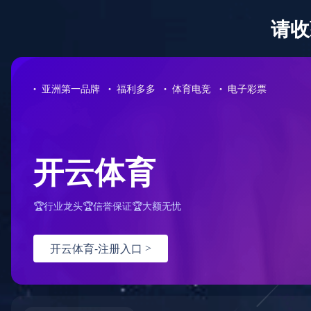
米兰官方网站
欢迎访问米兰官方网站-米兰(中国) 网站！
网站米兰官方网站
米兰官方网站-米兰
产品
(中国)