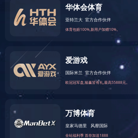
产品
产品分类
纸机设备系列
磨浆设备系列
筛选设备系列
碎浆机设备系列
脱墨设备系列