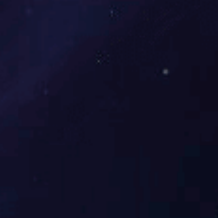
锈钢立式水力碎浆机
带式真空过滤机