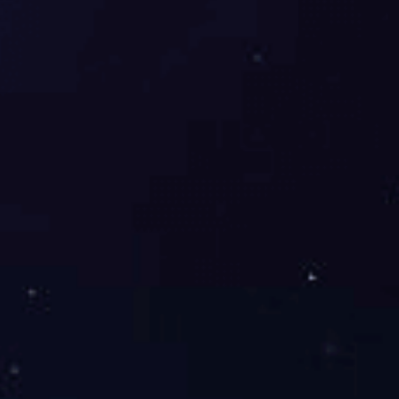
下一条:
不锈钢立式水力碎浆机