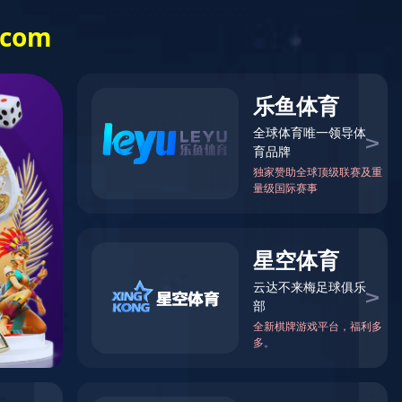
18678032288
服务热线：
誉资质
发货现场
联系我们