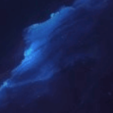
以有效地去除废水中难以沉淀的轻浮絮
用于石油、化工、印染、造纸、炼油、皮