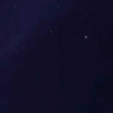
上一条:
ZSF系列溶汽气浮机（竖流式）
息
锈钢立式水力碎浆机
带式真空过滤机