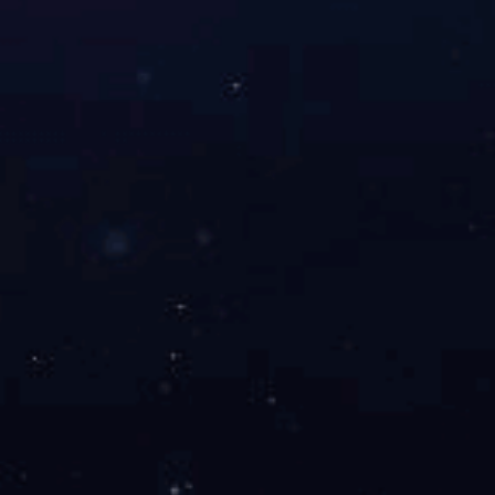
米兰官方网站-米兰(中国)
联 系 人：隋炳礼 （总经理）
移动电话：18678032288
座机电话：0536-605 6168
地 址：中国山东省诸城市得利斯大道中段路西2277号
邮 编：262216
快速链接
网站米兰官方网
米兰官方网站-
产品中心
站
米兰(中国)
新闻动态
视频中心
荣誉资质
发货现场
联系我们