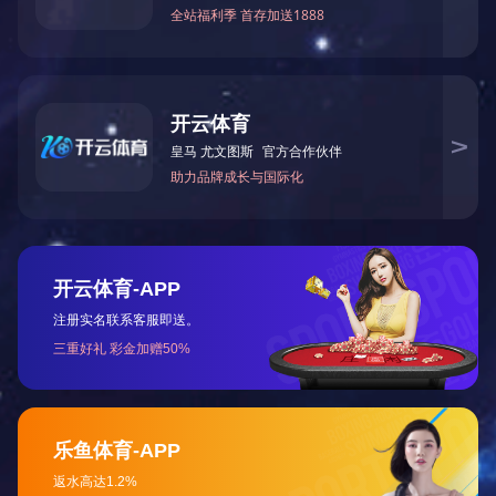
上一条:
专利证书
下一条:
不锈钢立式水力碎浆机
相关信息
不锈钢立式水力碎浆机