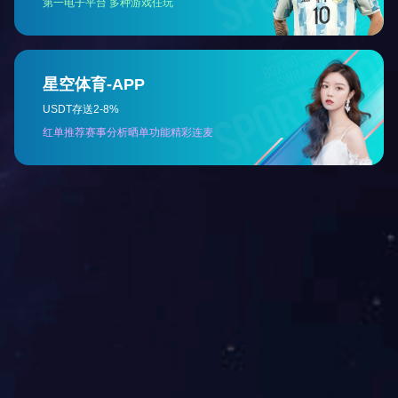
畜禽粪便发酵处理机
纤维回收机