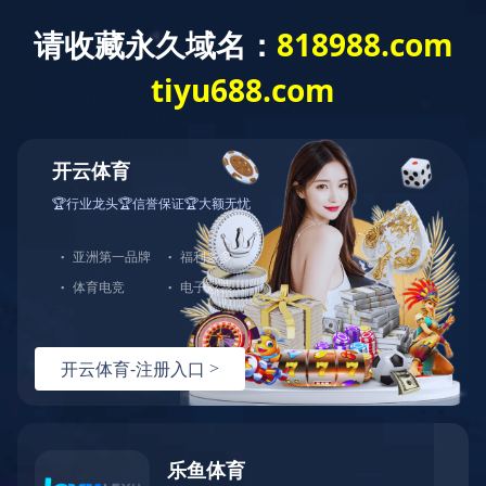
米兰官方网站
网站米兰官方网站
米兰官方网站-米
产品中心
新闻动态
兰(中国)
视频中心
荣誉资质
发货现场
联系我们