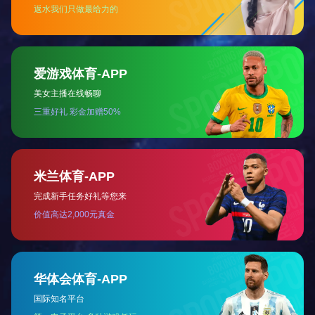
带式真空过滤机
ZGXT系列无压浮选除墨机