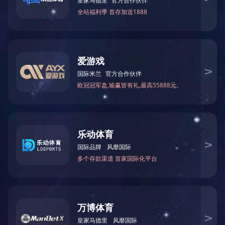
槛低。小型卫生纸加工厂设备由三台机器组成的，一台卫生纸复卷
机，一台带锯切纸机跟一台水冷封口机，袋装家用卫生纸加工的流
程是，卫生纸的复卷、再分切、封口包装。
一般来说，现在90%的客户使用1880卫生纸复卷机。前几年，
1575复卷机更受客户欢迎，但由于1575只能处理小于1.8米的原
纸，1880可以处理小于2.2米的原纸。同样需要裁剪纸的两端，
1880方面可以降低纸的损失，提高经济效益。
小型卫生纸加工设备共有三台机器:卫生纸复卷机、带锯切割机和
水冷封口机。这些设备可以完成成品家用卫生纸的正常生产流程。
三台设备中主要的还是卫生纸复卷机。配有plc电脑编程器，纸卷
的松紧和大小可以调节。该机优点包括变频调速、气动控制、自动
送纸、打孔喷胶、自动落纸管、压花等。实现一机多用。