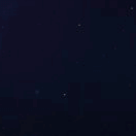
纤维回收机
米兰官方网站-米兰(中国)
联 系 人：隋炳礼 （总经理）
移动电话：18678032288
座机电话：0536-605 6168