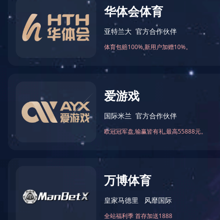
产品
产品分类
纸机设备系列
磨浆设备系列
筛选设备系列
碎浆机设备系列
脱墨设备系列