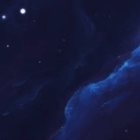
上一条:
出口乌克兰2700卫生纸机生产线
息