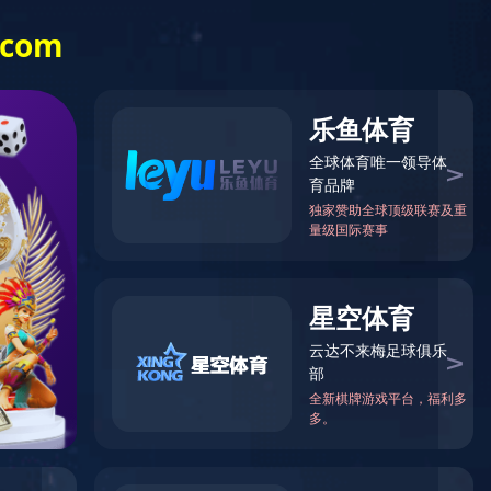
18678032288
服务热线：
誉资质
发货现场
联系我们