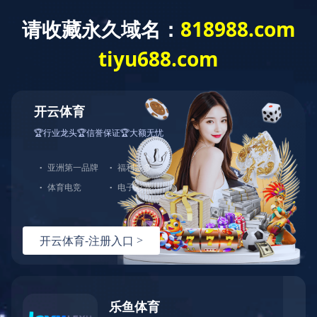
米兰官方网站
网站米兰官方网站
米兰官方网站-米
产品中心
新闻动态
兰(中国)
视频中心
荣誉资质
发货现场
联系我们