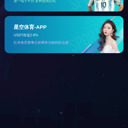
纤维回收机
米兰官方网站-米兰(中国)
联 系 人：隋炳礼 （总经理）
移动电话：18678032288