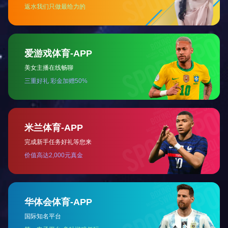
ZGXT系列无压浮选除墨机
畜禽粪便发酵处理机