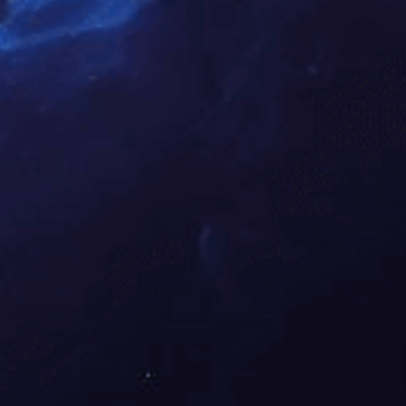
下一条:
不锈钢立式水力碎浆机