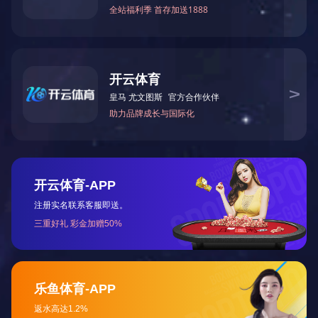
今日，米兰官方网站-米兰
(中国)制造有限责任公司
召开每月一度的安全生产
会议。本次会议由公司董
事长隋炳礼主持，各车间
负责人、生产主管及安全
管理人员参加。