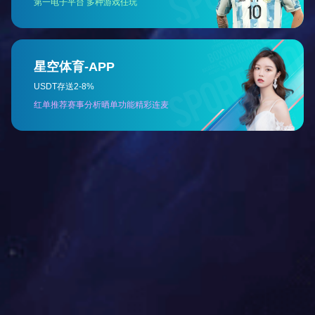
程，加强日常巡查与隐患
排查，做到防患于未然。