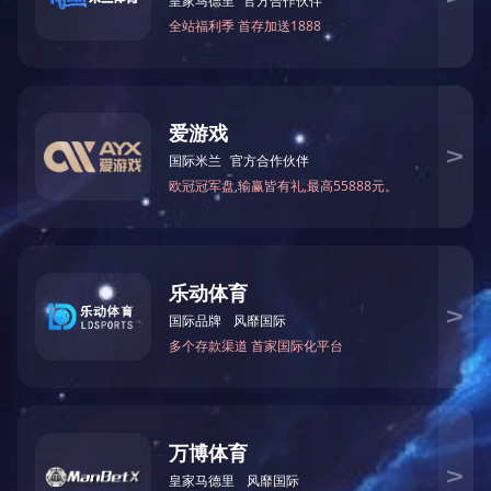
双螺旋挤浆机主要用于蒸煮后浆料的黑液提取和再生废纸的浆料浓
缩洗涤，经多年来生产使用，结构先进、性能优良。
双螺旋挤浆机工作原理是把浆料浓度调节在8%-10%后。进入双螺
旋挤浆机入口，浆料在双螺旋挤浆机内爱挤压作用，使浆料中的水
分或黑液被挤出，而达到浓缩或黑液提取之目的。同时由于浆料被
挤也产生一定的纤维化作用，双螺旋挤浆机由于采用同步反向双螺
旋杆变距旋转结构，有效消除了浆料打滑现象，并使浆料在腔内经
过周期性翻转，使纤维之间和纤维胞腔内黑液呈现周期性挤压扩
散，洗涤质量好，出浆浓度高，纤维流失量少。