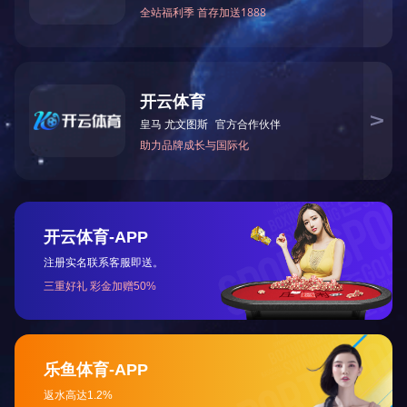
入浆池5、由提浆泵将纸浆提入磨浆机，经磨浆机磨成细浆后，自
动流入浆池6、由提浆泵将纸浆提入沉沙盘，沉沙盘将沙灰等杂质
沉淀分离出去后制成纯浆7、由提浆泵将纸浆提入压力箱，压力箱
作用是调和浆的浓度8、纸浆经过压力箱的调浆后再经过除沙泵的
二次去除杂质后，纸浆送入稳浆箱，进行再次调浆后制成纯浆，废
纸纸浆工艺流程完成。如需更多咨询，请致电1867803228山东金
隆造纸机械设备有限公司是中国生产造纸设备的制造商之一。在过
去的20年里，企业发展迅速，生产能力和水平不断提高，生产规模
日益扩大，被授予许多合同和信誉卓著的企业。我厂以生产价格优
惠、质量、技术的造纸机械为宗旨，竭诚为客户服务。
上一条:
造纸机技术简介
下一条:
选矿脱水专用｜6㎡+3㎡真空陶瓷
过滤机整装完毕 顺利发车发货