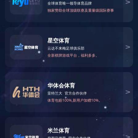
新闻动态
米兰官方网站
-
新闻动态
废纸制浆工艺流程