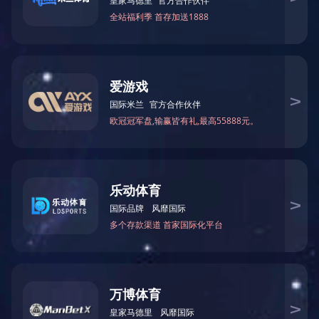
不锈钢立式水力碎浆机
带式真空过滤机
ZGXT系列无压浮选除墨机
畜禽粪便发酵处理机
2850高速卫生纸抽纸机