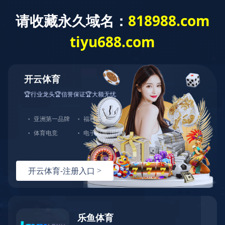
米兰官方网站
网站米兰官方网站
米兰官方网站-米
产品中心
新闻动态
兰(中国)
视频中心
荣誉资质
发货现场
联系我们