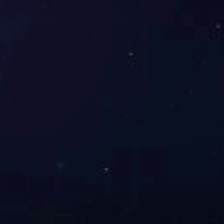
烘缸罩
总计1页 [
1
]
上一页
下一页
MORE+
米兰官方网站-米兰(中国)
联 系 人：隋炳礼 （总经理）
移动电话：18678032288