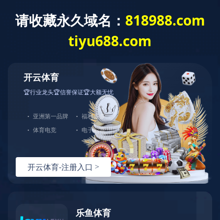
米兰官方网站
网站米兰官方网站
米兰官方网站-米
产品中心
新闻动态
兰(中国)
视频中心
荣誉资质
发货现场
联系我们