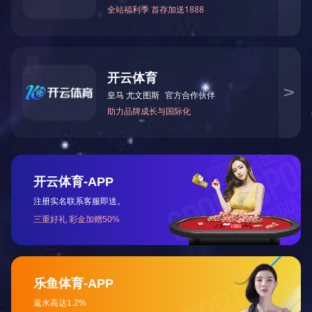
1575卫生纸机
中韩合作高速卫生纸机
尼加拉瓜造纸设备生产线
乌克兰高档卫生纸机生产线
出口乌克兰2700卫生纸机生产线
2700卫生纸机、造纸机